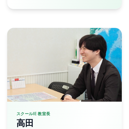
スクールIE 教室長
高田