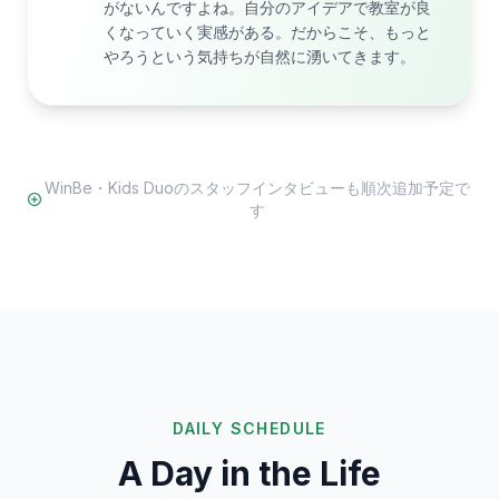
がないんですよね。自分のアイデアで教室が良
くなっていく実感がある。だからこそ、もっと
やろうという気持ちが自然に湧いてきます。
WinBe・Kids Duoのスタッフインタビューも順次追加予定で
す
DAILY SCHEDULE
A Day in the Life