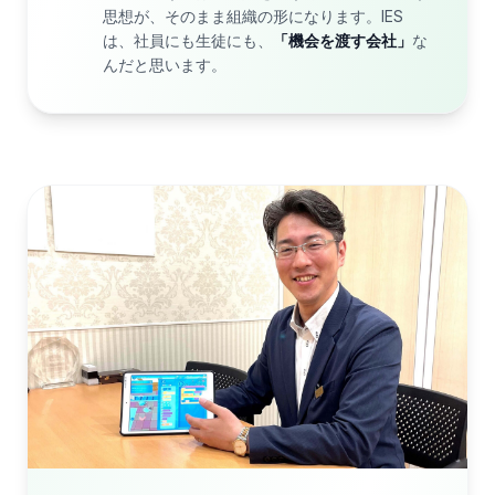
思想が、そのまま組織の形になります。IES
は、社員にも生徒にも、
「機会を渡す会社」
な
んだと思います。