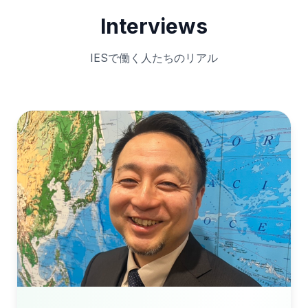
Interviews
IESで働く人たちのリアル