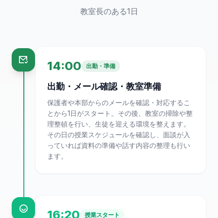
教室長のある1日
14:00
出勤・準備
出勤・メール確認・教室準備
保護者や本部からのメールを確認・対応するこ
とから1日がスタート。その後、教室の掃除や整
理整頓を行い、生徒を迎える環境を整えます。
その日の授業スケジュールを確認し、面談が入
っていれば資料の準備や話す内容の整理も行い
ます。
16:20
授業スタート