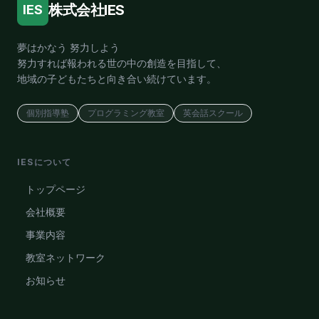
株式会社IES
IES
夢はかなう 努力しよう
努力すれば報われる世の中の創造を目指して、
地域の子どもたちと向き合い続けています。
個別指導塾
プログラミング教室
英会話スクール
IESについて
トップページ
会社概要
事業内容
教室ネットワーク
お知らせ