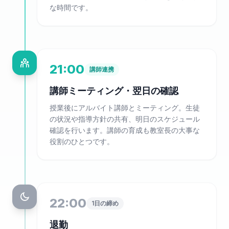
な時間です。
21:00
講師連携
講師ミーティング・翌日の確認
授業後にアルバイト講師とミーティング。生徒
の状況や指導方針の共有、明日のスケジュール
確認を行います。講師の育成も教室長の大事な
役割のひとつです。
22:00
1日の締め
退勤