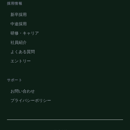
採用情報
新卒採用
中途採用
研修・キャリア
社員紹介
よくある質問
エントリー
サポート
お問い合わせ
プライバシーポリシー