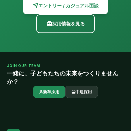
エントリー / カジュアル面談
採用情報を見る
JOIN OUR TEAM
一緒に、子どもたちの未来をつくりません
か？
新卒採用
中途採用