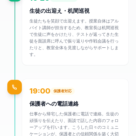
生徒の出迎え・机間巡視
生徒たちを笑顔で出迎えます。授業自体はアル
バイト講師が担当するため、教室長は机間巡視
で生徒に声をかけたり、テストが返ってきた生
徒を面談席に呼んで振り返りや作戦会議を行っ
たりと、教室全体を見渡しながらサポートしま
す。
19:00
保護者対応
保護者への電話連絡
仕事から帰宅した保護者に電話で連絡。生徒の
頑張りを伝えたり、面談で話した内容のフォロ
ーアップを行います。こうした日々のコミュニ
ケーションが、保護者との信頼関係を築く大切