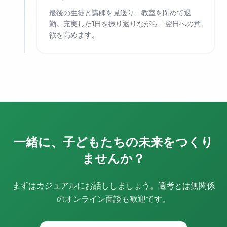
最後の生徒と講師を見送り、教室を閉めて退
勤。充実した1日を振り返りながら、翌日への意
欲を高めます。
一緒に、子どもたちの未来をつくり
ませんか？
まずはカジュアルにお話ししましょう。
選考とは無関係
のオンライン面談も歓迎です。