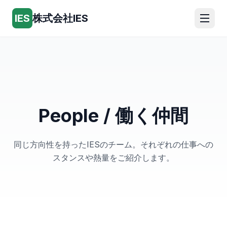
IES
株式会社IES
People / 働く仲間
同じ方向性を持ったIESのチーム。それぞれの仕事への
スタンスや熱量をご紹介します。